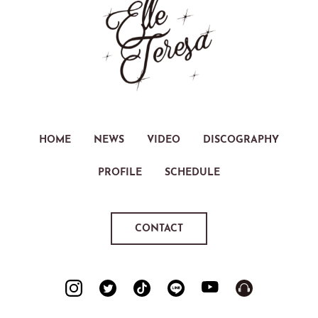
HOME
NEWS
VIDEO
DISCOGRAPHY
PROFILE
SCHEDULE
CONTACT