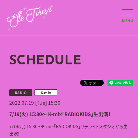
MENU
SCHEDULE
RADIO
K-mix
2022.07.19 [Tue] 15:30
7/19(火) 15:30～ K-mix「RADIOKIDS」生出演！
7/19(月) 15:30～K-mix「RADIOKIDS」サテライトスタジオから生
出演！