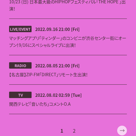
10/23 (日) 日本最大級のHIPHOPフェスティバル「THE HOPE 」出
演！
2022.09.16 21:00
[Fri]
LIVE/EVENT
マッチングアプリ「ティンダー」のコンビニが渋谷センター街にオー
プン！9/16にスペシャルライブに出演！
2022.08.05 21:00
[Fri]
RADIO
【名古屋】ZIP-FM「DIRECT」リモート生出演！
2022.08.02 02:59
[Tue]
TV
関西テレビ「音いたち」コメントO.A
1
2