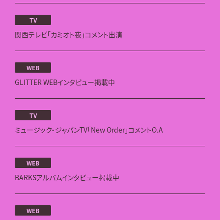
TV
関西テレビ「カミオト夜」コメント出演
WEB
GLITTER WEBインタビュー掲載中
TV
ミュージック・ジャパンTV「New Order」コメントO.A
WEB
BARKSアルバムインタビュー掲載中
WEB