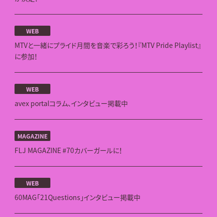
WEB
MTVと一緒にプライド月間を音楽で彩ろう！『MTV Pride Playlist』
に参加！
WEB
avex portalコラム、インタビュー掲載中
MAGAZINE
FLJ MAGAZINE #70カバーガールに！
WEB
60MAG「21Questions」インタビュー掲載中