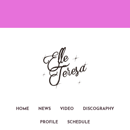
HOME
NEWS
VIDEO
DISCOGRAPHY
PROFILE
SCHEDULE