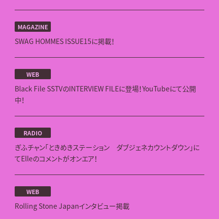
MAGAZINE
SWAG HOMMES ISSUE15に掲載！
WEB
Black File SSTVのINTERVIEW FILEに登場！YouTubeにて公開
中！
RADIO
ぎふチャン「ときめきステーション ダブジェネカウントダウン」に
てElleのコメントがオンエア！
WEB
Rolling Stone Japanインタビュー掲載