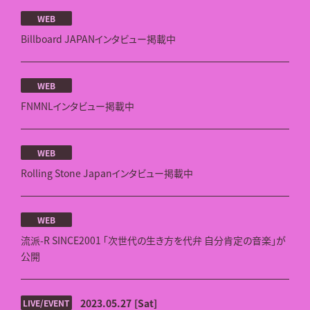
WEB
Billboard JAPANインタビュー掲載中
WEB
FNMNLインタビュー掲載中
WEB
Rolling Stone Japanインタビュー掲載中
WEB
流派-R SINCE2001 「次世代の生き方を代弁 自分肯定の音楽」が
公開
2023.05.27
[Sat]
LIVE/EVENT