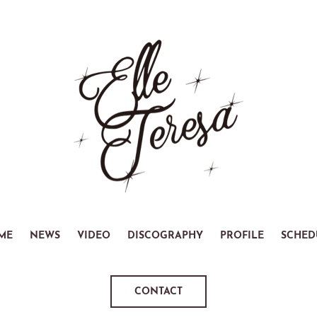
ME
NEWS
VIDEO
DISCOGRAPHY
PROFILE
SCHED
CONTACT