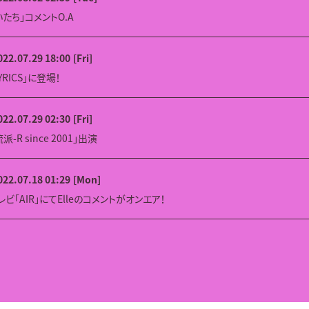
たち」コメントO.A
022.07.29 18:00
[Fri]
LYRICS」に登場！
022.07.29 02:30
[Fri]
R since 2001」出演
022.07.18 01:29
[Mon]
ビ「AIR」にてElleのコメントがオンエア！