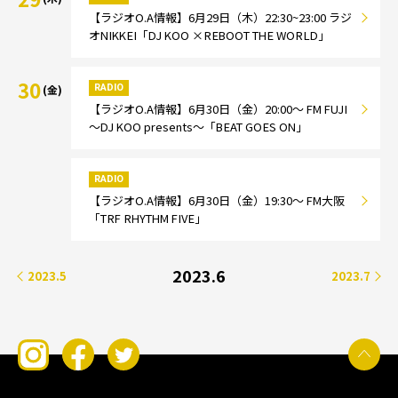
【ラジオO.A情報】6月29日（木）22:30~23:00 ラジ
オNIKKEI「DJ KOO ×REBOOT THE WORLD」
30
RADIO
(金)
【ラジオO.A情報】6月30日（金）20:00～ FM FUJI
～DJ KOO presents～「BEAT GOES ON」
RADIO
【ラジオO.A情報】6月30日（金）19:30～ FM大阪
「TRF RHYTHM FIVE」
2023.6
2023.5
2023.7