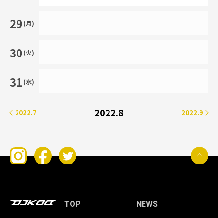
29
(月)
30
(火)
31
(水)
2022.8
2022.7
2022.9
TOP
NEWS