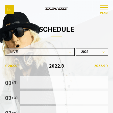
MENU
SCHEDULE
2022.8
2022.7
2022.9
01
(月)
02
(火)
03
(水)