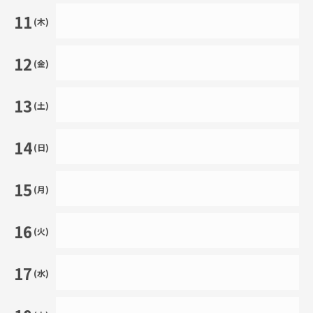
11
(木)
12
(金)
13
(土)
14
(日)
15
(月)
16
(火)
17
(水)