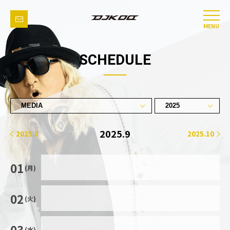
MENU
SCHEDULE
2025.9
2025.8
2025.10
01
(月)
02
(火)
03
(水)