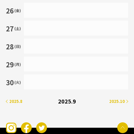
26
(金)
27
(土)
28
(日)
29
(月)
30
(火)
2025.9
2025.8
2025.10