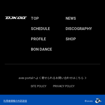
TOP
NEWS
SCHEDULE
DISCOGRAPHY
PROFILE
SHOP
BON DANCE
avex portalへよく寄せられるお問い合わせはこちら
SITE POLICY
PRIVACY POLICY
©avex
利用者情報の外部送信