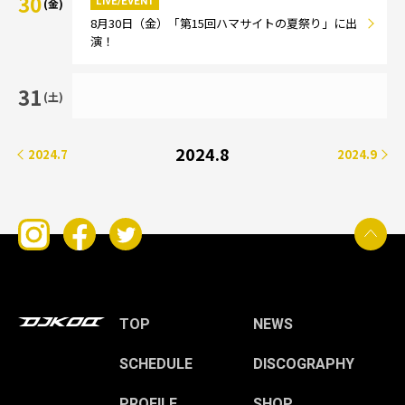
30
LIVE/EVENT
(金)
8月30日（金）「第15回ハマサイトの夏祭り」に出
演！
31
(土)
2024.8
2024.7
2024.9
TOP
NEWS
SCHEDULE
DISCOGRAPHY
PROFILE
SHOP