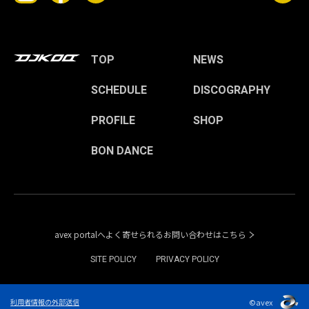
TOP
NEWS
SCHEDULE
DISCOGRAPHY
PROFILE
SHOP
BON DANCE
avex portalへよく寄せられるお問い合わせはこちら
SITE POLICY
PRIVACY POLICY
©avex
利用者情報の外部送信