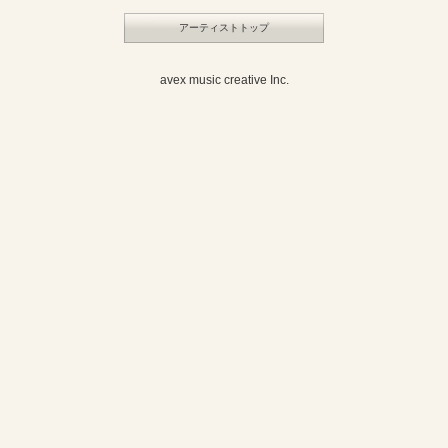
アーティストトップ
avex music creative Inc.