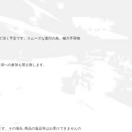
て頂く予定です。スムーズな進行の為、極力手荷物
公演への参加も禁止致します。
ます。その場合､商品の返品等はお受けできませんの