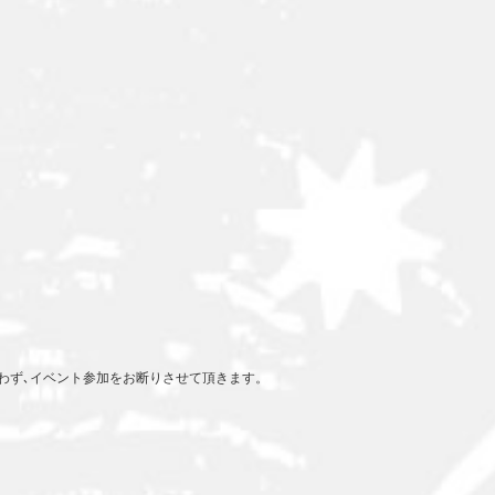
問わず､イベント参加をお断りさせて頂きます。