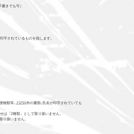
手書きでも可）
印字されているものを指します。
郵便物類等､上記以外の書類､氏名が印字されていても
せは「2種類」として取り扱いません。
取り扱いません。