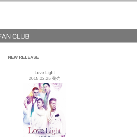
NEW RELEASE
Love Light
2015.02.25 発売