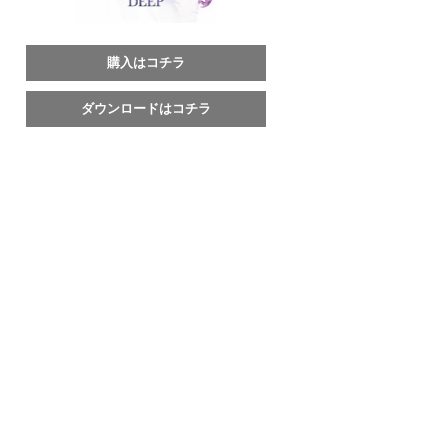
購入はコチラ
ダウンロードはコチラ