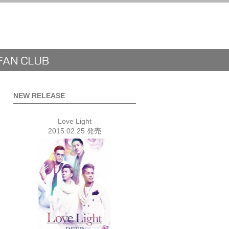
NEW RELEASE
Love Light
2015.02.25 発売