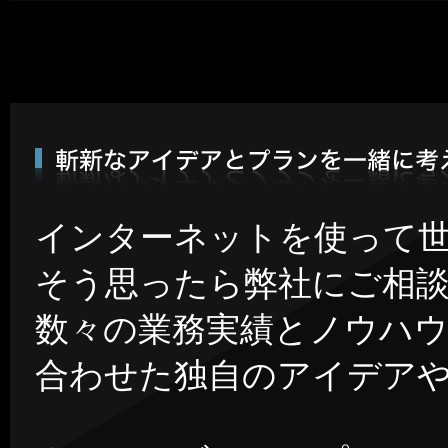
インターネットを使って
そう思ったら弊社にご相
数々の業務実績とノウハ
合わせた独自のアイデア