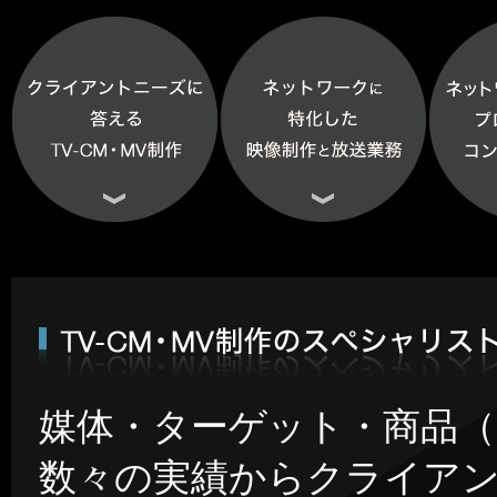
媒体・ターゲット・商品
数々の実績からクライア