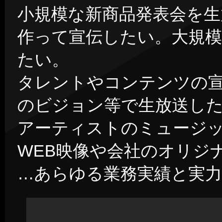
小規模な新商品発表会を生
作って宣伝したい。大規模
たい。
タレントやコンテンツの
のビジョン等で生放送し
アーティストのミュージッ
WEB映像や会社のオリジ
…あらゆる業務実績と実