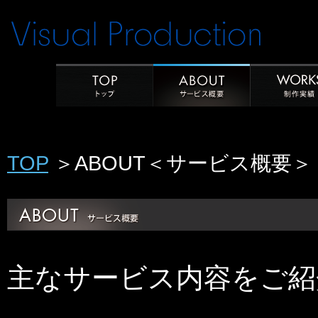
TOP
＞ABOUT＜サービス概要＞
主なサービス内容をご紹