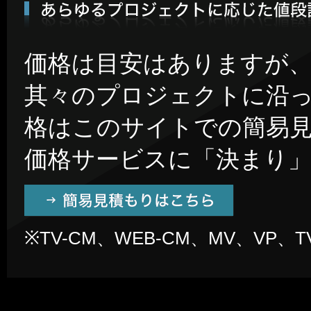
価格は目安はありますが
其々のプロジェクトに沿
格はこのサイトでの簡易
価格サービスに「決まり
※TV-CM、WEB-CM、MV、V