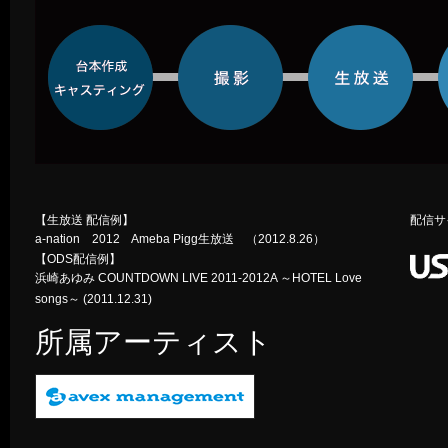
【生放送 配信例】
配信サ
a-nation 2012 Ameba Pigg生放送 （2012.8.26）
【ODS配信例】
浜崎あゆみ COUNTDOWN LIVE 2011-2012A ～HOTEL Love
songs～ (2011.12.31)
所属アーティスト