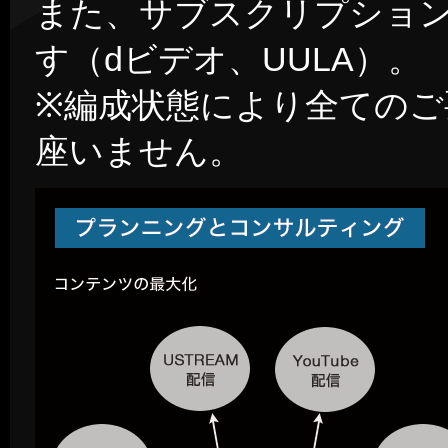
また、サブスクリプショ
す（dビデオ、UULA）。
※編成状態により全てのご
座いません。