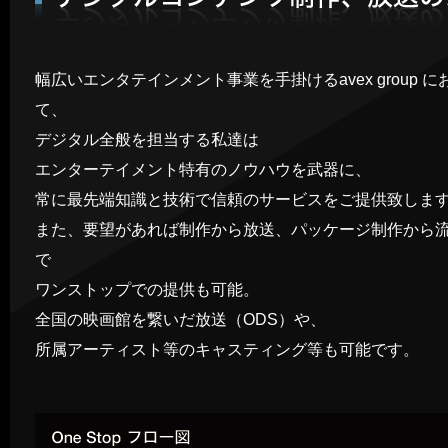
幅広いエンタテインメント事業を手掛けるavex group に
て、
デジタル全般を担当する私達は
エンターテイメント特有のノウハウを武器に、
常に最先端知識と技術で信頼のサービスをご提供致しま
また、要望があれば制作から放送、パッケージ制作から
で
ワンストップでの提供も可能。
全国の映画館を繋いだ放送（ODS）や、
所属アーティスト等のキャスティング等も可能です。