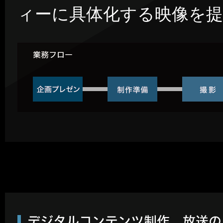
ィーに具体化する映像を