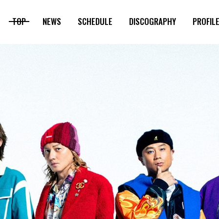
TOP
NEWS
SCHEDULE
DISCOGRAPHY
PROFIL