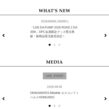
2026/08/08 [ NEWS ]
「LIVE DA PUMP 2026 ROAD 2 DA
30th」DPC会員限定グッズ受注再
販・新商品受注販売決定！
Previous
LIVE_EVENT
2026.09.06
OKINAWAFES Milafete エスコンフィ
ールドHOKKAIDO
Previous