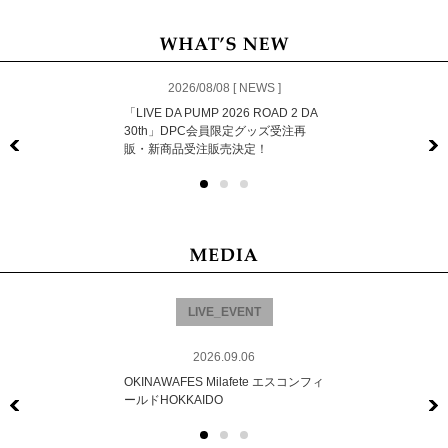
2026/08/08 [ NEWS ]
「LIVE DA PUMP 2026 ROAD 2 DA
30th」DPC会員限定グッズ受注再
販・新商品受注販売決定！
Previous
LIVE_EVENT
2026.09.06
OKINAWAFES Milafete エスコンフィ
ールドHOKKAIDO
Previous