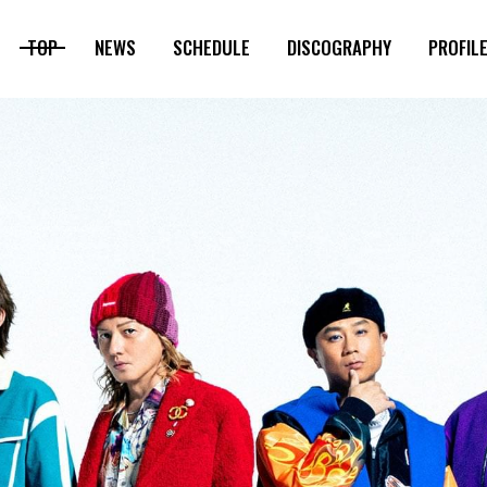
TOP
NEWS
SCHEDULE
DISCOGRAPHY
PROFIL