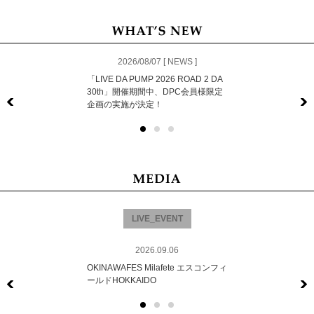
2026/08/07 [ NEWS ]
「LIVE DA PUMP 2026 ROAD 2 DA
30th」開催期間中、DPC会員様限定
企画の実施が決定！
Previous
LIVE_EVENT
2026.09.06
OKINAWAFES Milafete エスコンフィ
ールドHOKKAIDO
Previous