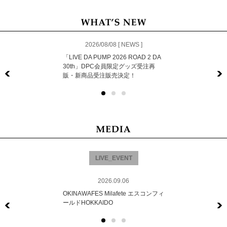
2026/08/08 [ NEWS ]
「LIVE DA PUMP 2026 ROAD 2 DA
30th」DPC会員限定グッズ受注再
販・新商品受注販売決定！
Previous
LIVE_EVENT
2026.09.06
OKINAWAFES Milafete エスコンフィ
ールドHOKKAIDO
Previous