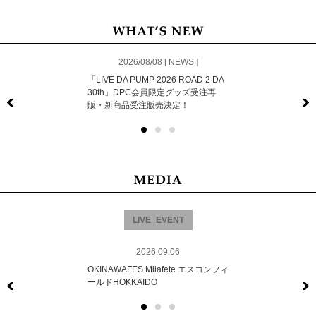
2026/08/08 [ NEWS ]
「LIVE DA PUMP 2026 ROAD 2 DA
30th」DPC会員限定グッズ受注再
販・新商品受注販売決定！
Previous
LIVE_EVENT
2026.09.06
OKINAWAFES Milafete エスコンフィ
ールドHOKKAIDO
Previous