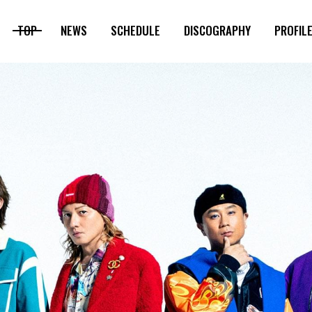
TOP
NEWS
SCHEDULE
DISCOGRAPHY
PROFIL