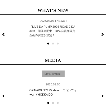
2026/08/07 [ NEWS ]
「LIVE DA PUMP 2026 ROAD 2 DA
30th」開催期間中、DPC会員様限定
企画の実施が決定！
Previous
LIVE_EVENT
2026.09.06
OKINAWAFES Milafete エスコンフィ
ールドHOKKAIDO
Previous