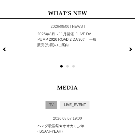
2026/08/06 [ NEWS ]
2026年8月～11月開催「LIVE DA
PUMP 2026 ROAD 2 DA 30th」一般
販売(先着)のご案内
Previous
TV
LIVE_EVENT
2026.08.07 19:00
ハマダ歌謡祭★オオカミ少年
(ISSA/U-YEAH)