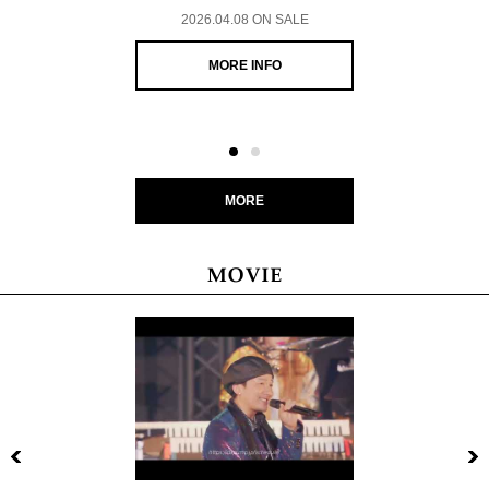
2026.04.08 ON SALE
MORE INFO
MORE
Previous