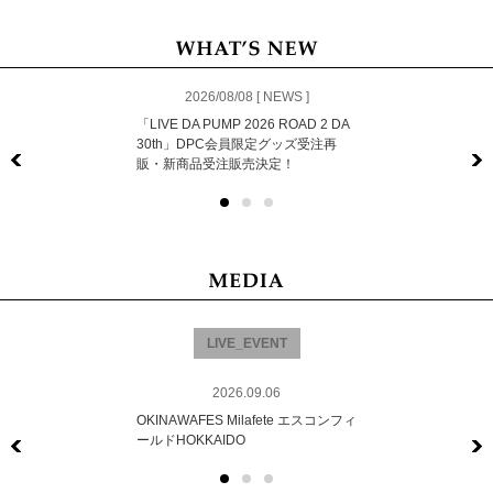
2026/08/08 [ NEWS ]
「LIVE DA PUMP 2026 ROAD 2 DA
30th」DPC会員限定グッズ受注再
販・新商品受注販売決定！
Previous
LIVE_EVENT
2026.09.06
OKINAWAFES Milafete エスコンフィ
ールドHOKKAIDO
Previous