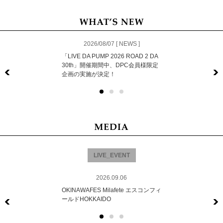
2026/08/07 [ NEWS ]
「LIVE DA PUMP 2026 ROAD 2 DA
30th」開催期間中、DPC会員様限定
企画の実施が決定！
Previous
LIVE_EVENT
2026.09.06
OKINAWAFES Milafete エスコンフィ
ールドHOKKAIDO
Previous