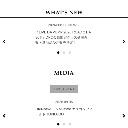
2026/08/08 [ NEWS ]
「LIVE DA PUMP 2026 ROAD 2 DA
30th」DPC会員限定グッズ受注再
販・新商品受注販売決定！
Previous
LIVE_EVENT
2026.09.06
OKINAWAFES Milafete エスコンフィ
ールドHOKKAIDO
Previous