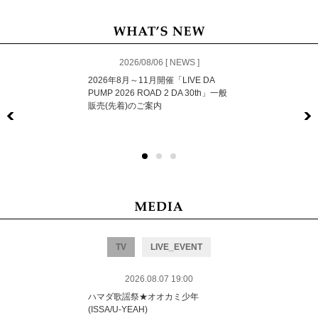
2026/08/06 [ NEWS ]
2026年8月～11月開催「LIVE DA
PUMP 2026 ROAD 2 DA 30th」一般
販売(先着)のご案内
Previous
TV
LIVE_EVENT
2026.08.07 19:00
ハマダ歌謡祭★オオカミ少年
(ISSA/U-YEAH)