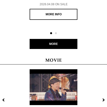
2026.04.08 ON SALE
MORE INFO
MORE
Previous