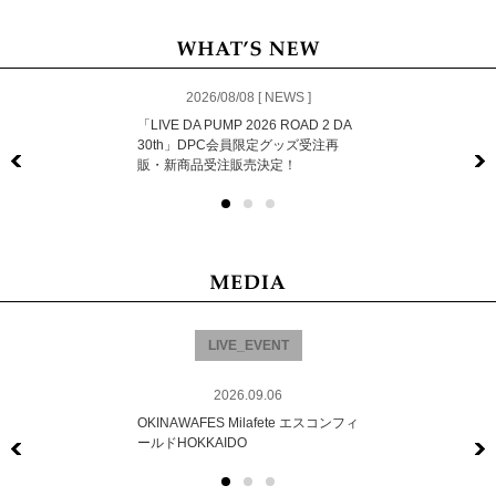
2026/08/08 [ NEWS ]
「LIVE DA PUMP 2026 ROAD 2 DA
30th」DPC会員限定グッズ受注再
販・新商品受注販売決定！
Previous
LIVE_EVENT
2026.09.06
OKINAWAFES Milafete エスコンフィ
ールドHOKKAIDO
Previous