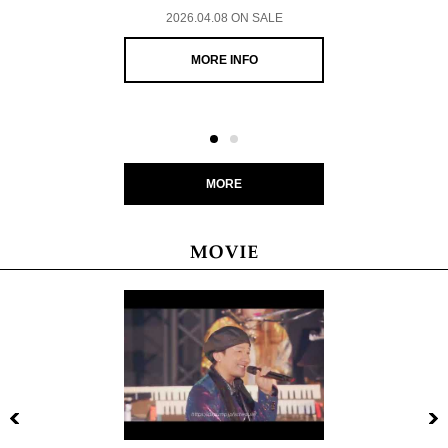
2026.04.08 ON SALE
MORE INFO
MORE
Previous