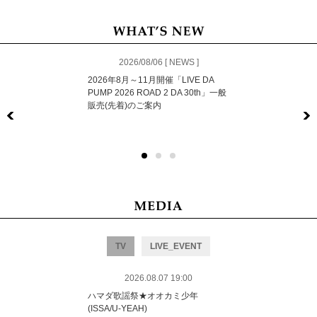
2026/08/06 [ NEWS ]
2026年8月～11月開催「LIVE DA
PUMP 2026 ROAD 2 DA 30th」一般
販売(先着)のご案内
Previous
TV
LIVE_EVENT
2026.08.07 19:00
ハマダ歌謡祭★オオカミ少年
(ISSA/U-YEAH)