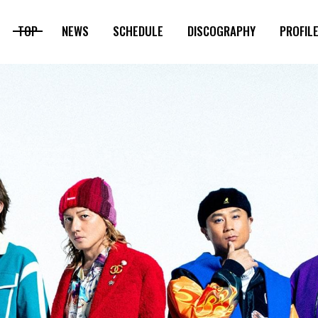
TOP
NEWS
SCHEDULE
DISCOGRAPHY
PROFIL