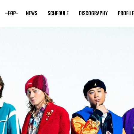
TOP
NEWS
SCHEDULE
DISCOGRAPHY
PROFIL