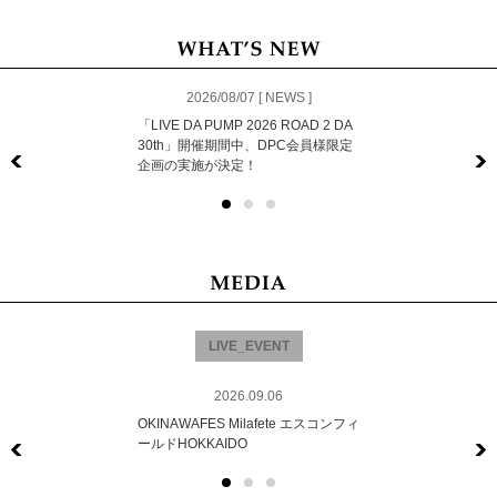
2026/08/07 [ NEWS ]
「LIVE DA PUMP 2026 ROAD 2 DA
30th」開催期間中、DPC会員様限定
企画の実施が決定！
Previous
LIVE_EVENT
2026.09.06
OKINAWAFES Milafete エスコンフィ
ールドHOKKAIDO
Previous