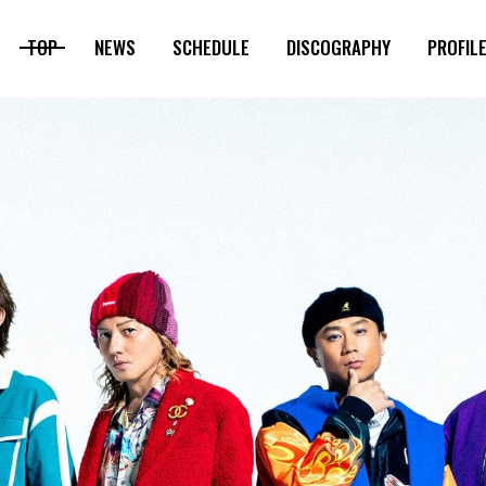
TOP
NEWS
SCHEDULE
DISCOGRAPHY
PROFIL