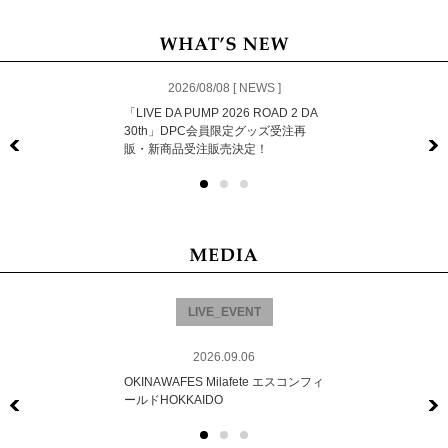
2026/08/08 [ NEWS ]
「LIVE DA PUMP 2026 ROAD 2 DA
30th」DPC会員限定グッズ受注再
販・新商品受注販売決定！
Previous
LIVE_EVENT
2026.09.06
OKINAWAFES Milafete エスコンフィ
ールドHOKKAIDO
Previous