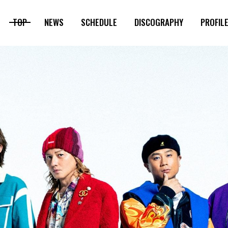
TOP
NEWS
SCHEDULE
DISCOGRAPHY
PROFIL