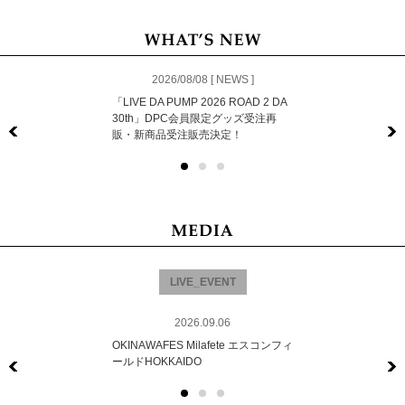
2026/08/08 [ NEWS ]
「LIVE DA PUMP 2026 ROAD 2 DA
30th」DPC会員限定グッズ受注再
販・新商品受注販売決定！
Previous
LIVE_EVENT
2026.09.06
OKINAWAFES Milafete エスコンフィ
ールドHOKKAIDO
Previous