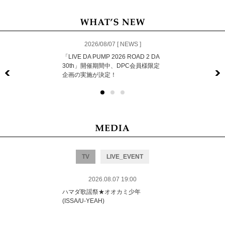
2026/08/07 [ NEWS ]
「LIVE DA PUMP 2026 ROAD 2 DA
30th」開催期間中、DPC会員様限定
企画の実施が決定！
Previous
TV
LIVE_EVENT
2026.08.07 19:00
ハマダ歌謡祭★オオカミ少年
(ISSA/U-YEAH)