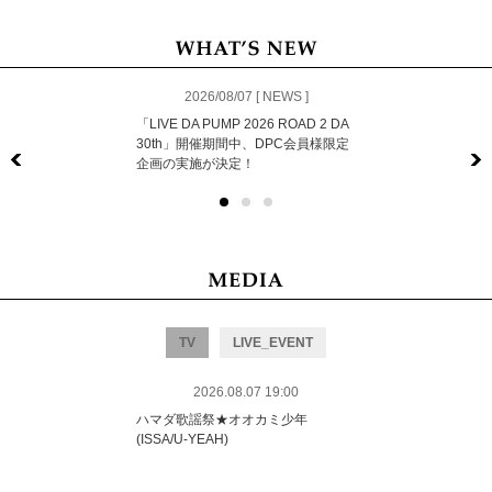
2026/08/07 [ NEWS ]
「LIVE DA PUMP 2026 ROAD 2 DA
30th」開催期間中、DPC会員様限定
企画の実施が決定！
Previous
TV
LIVE_EVENT
2026.08.07 19:00
ハマダ歌謡祭★オオカミ少年
(ISSA/U-YEAH)