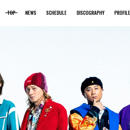
TOP
NEWS
SCHEDULE
DISCOGRAPHY
PROFIL