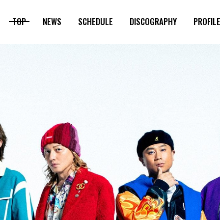
TOP
NEWS
SCHEDULE
DISCOGRAPHY
PROFIL