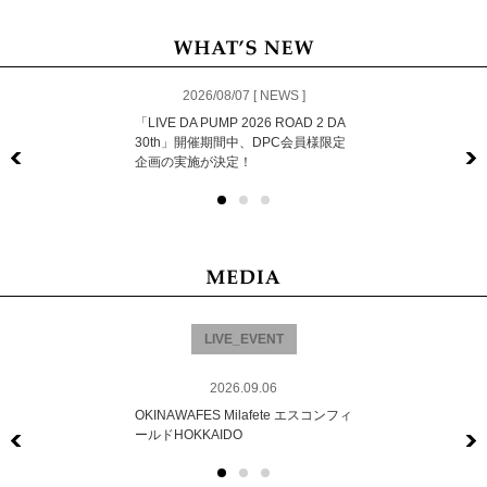
2026/08/07 [ NEWS ]
「LIVE DA PUMP 2026 ROAD 2 DA
30th」開催期間中、DPC会員様限定
企画の実施が決定！
Previous
LIVE_EVENT
2026.09.06
OKINAWAFES Milafete エスコンフィ
ールドHOKKAIDO
Previous