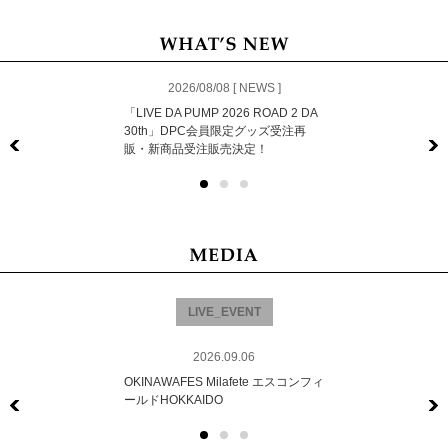
2026/08/08 [ NEWS ]
「LIVE DA PUMP 2026 ROAD 2 DA
30th」DPC会員限定グッズ受注再
販・新商品受注販売決定！
Previous
LIVE_EVENT
2026.09.06
OKINAWAFES Milafete エスコンフィ
ールドHOKKAIDO
Previous