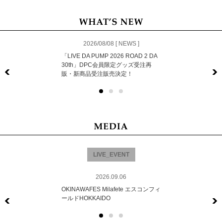
2026/08/08 [ NEWS ]
「LIVE DA PUMP 2026 ROAD 2 DA
30th」DPC会員限定グッズ受注再
販・新商品受注販売決定！
Previous
LIVE_EVENT
2026.09.06
OKINAWAFES Milafete エスコンフィ
ールドHOKKAIDO
Previous