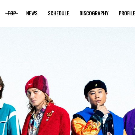
TOP
NEWS
SCHEDULE
DISCOGRAPHY
PROFIL