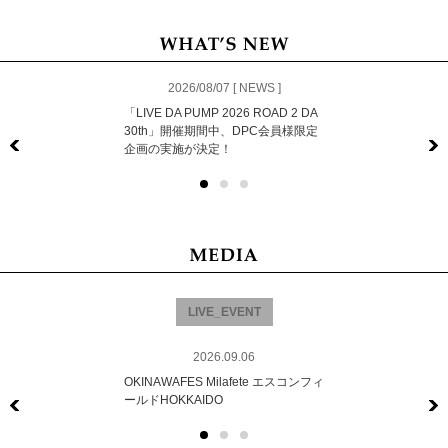
2026/08/07 [ NEWS ]
「LIVE DA PUMP 2026 ROAD 2 DA
30th」開催期間中、DPC会員様限定
企画の実施が決定！
Previous
LIVE_EVENT
2026.09.06
OKINAWAFES Milafete エスコンフィ
ールドHOKKAIDO
Previous