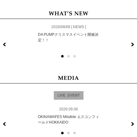
2026/08/08 [ NEWS ]
DA PUMPクリスマスイベント開催決
定！！
Previous
LIVE_EVENT
2026.09.06
OKINAWAFES Milafete エスコンフィ
ールドHOKKAIDO
Previous