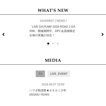
2026/08/07 [ NEWS ]
「LIVE DA PUMP 2026 ROAD 2 DA
30th」開催期間中、DPC会員様限定
企画の実施が決定！
Previous
TV
LIVE_EVENT
2026.08.07 19:00
ハマダ歌謡祭★オオカミ少年
(ISSA/U-YEAH)