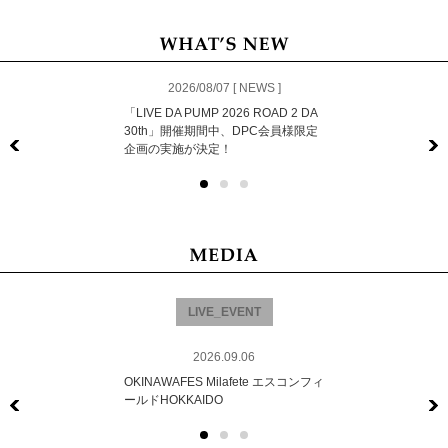
2026/08/07 [ NEWS ]
「LIVE DA PUMP 2026 ROAD 2 DA
30th」開催期間中、DPC会員様限定
企画の実施が決定！
Previous
LIVE_EVENT
2026.09.06
OKINAWAFES Milafete エスコンフィ
ールドHOKKAIDO
Previous