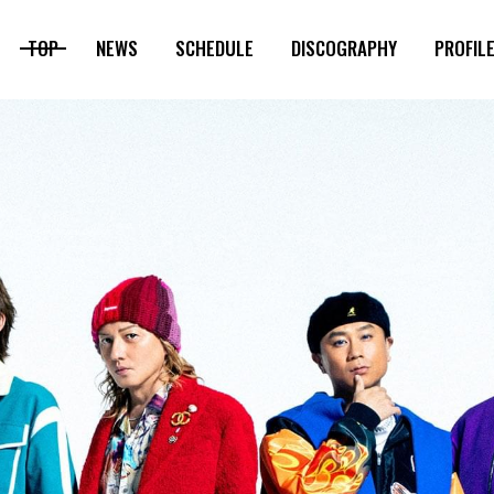
TOP
NEWS
SCHEDULE
DISCOGRAPHY
PROFIL