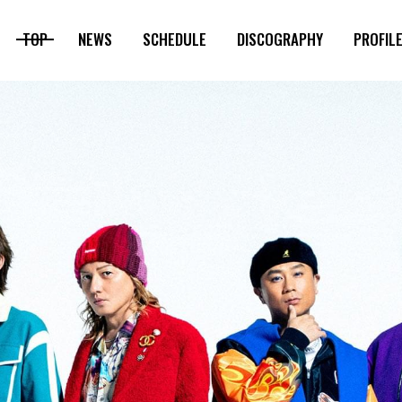
TOP
NEWS
SCHEDULE
DISCOGRAPHY
PROFIL